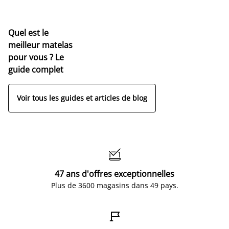
Quel est le
meilleur matelas
pour vous ? Le
guide complet
Voir tous les guides et articles de blog

47 ans d'offres exceptionnelles
Plus de 3600 magasins dans 49 pays.
