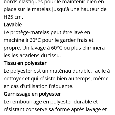
bords élastiques pour le maintenir bien en
place sur le matelas jusqu'à une hauteur de
H25 cm.
Lavable
Le protège-matelas peut être lavé en
machine à 60°C pour le garder frais et
propre. Un lavage à 60°C ou plus éliminera
les les acariens du tissu.
Tissu en polyester
Le polyester est un matériau durable, facile à
nettoyer et qui résiste bien au temps, même
en cas d'utilisation fréquente.
Garnissage en polyester
Le rembourrage en polyester durable et
résistant conserve sa forme après lavage et