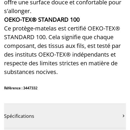
offre une surface douce et confortable pour
s'allonger.
OEKO-TEX® STANDARD 100
Ce protège-matelas est certifié OEKO-TEX®
STANDARD 100. Cela signifie que chaque
composant, des tissus aux fils, est testé par
des instituts OEKO-TEX® indépendants et
respecte des limites strictes en matière de
substances nocives.
Référence : 3447332
Spécifications
