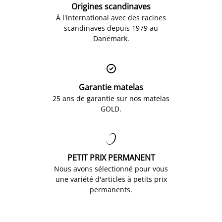
Origines scandinaves
À l'international avec des racines
scandinaves depuis 1979 au
Danemark.

Garantie matelas
25 ans de garantie sur nos matelas
GOLD.

PETIT PRIX PERMANENT
Nous avons sélectionné pour vous
une variété d'articles à petits prix
permanents.