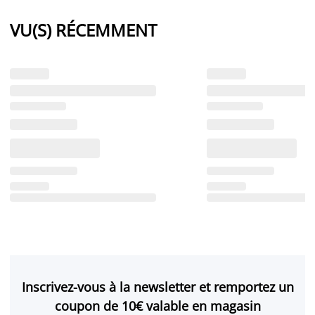
VU(S) RÉCEMMENT
Inscrivez-vous à la newsletter et remportez un
coupon de 10€ valable en magasin