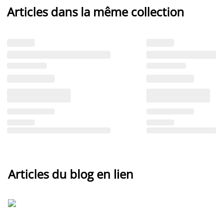
Articles dans la même collection
Articles du blog en lien