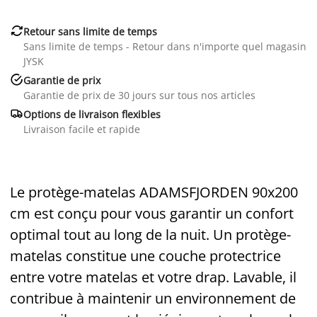

Retour sans limite de temps
Sans limite de temps - Retour dans n'importe quel magasin
JYSK

Garantie de prix
Garantie de prix de 30 jours sur tous nos articles

Options de livraison flexibles
Livraison facile et rapide
Le protège-matelas ADAMSFJORDEN 90x200
cm est conçu pour vous garantir un confort
optimal tout au long de la nuit. Un protège-
matelas constitue une couche protectrice
entre votre matelas et votre drap. Lavable, il
contribue à maintenir un environnement de