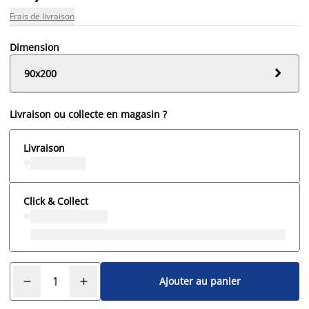
Frais de livraison
Dimension

90x200
Livraison ou collecte en magasin ?
Livraison
Click & Collect
Ajouter au panier