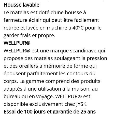
Housse lavable
Le matelas est doté d'une housse à
fermeture éclair qui peut être facilement
retirée et lavée en machine à 40°C pour le
garder frais et propre.
WELLPUR®
WELLPUR® est une marque scandinave qui
propose des matelas soulageant la pression
et des oreillers à mémoire de forme qui
épousent parfaitement les contours du
corps. La gamme comprend des produits
adaptés à une utilisation à la maison, au
bureau ou en voyage. WELLPUR® est
disponible exclusivement chez JYSK.
Essai de 100 jours et garantie de 25 ans