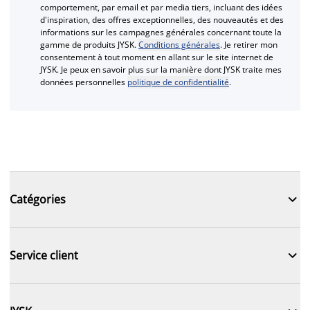
comportement, par email et par media tiers, incluant des idées
d'inspiration, des offres exceptionnelles, des nouveautés et des
informations sur les campagnes générales concernant toute la
gamme de produits JYSK.
Conditions générales
. Je retirer mon
consentement à tout moment en allant sur le site internet de
JYSK. Je peux en savoir plus sur la manière dont JYSK traite mes
données personnelles
politique de confidentialité
.

Catégories

Service client