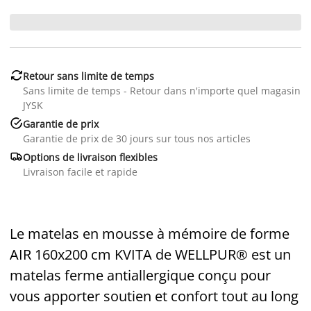

Retour sans limite de temps
Sans limite de temps - Retour dans n'importe quel magasin
JYSK

Garantie de prix
Garantie de prix de 30 jours sur tous nos articles

Options de livraison flexibles
Livraison facile et rapide
Le matelas en mousse à mémoire de forme
AIR 160x200 cm KVITA de WELLPUR® est un
matelas ferme antiallergique conçu pour
vous apporter soutien et confort tout au long