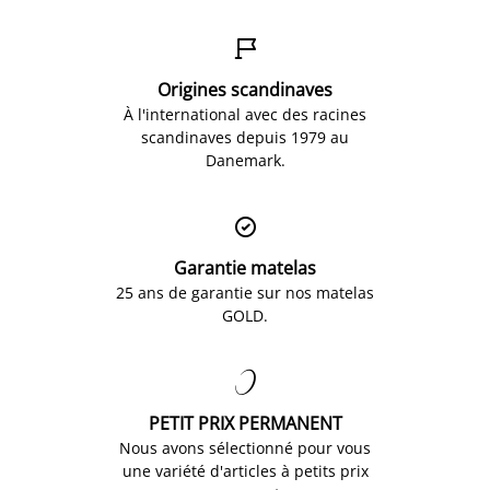

Origines scandinaves
À l'international avec des racines
scandinaves depuis 1979 au
Danemark.

Garantie matelas
25 ans de garantie sur nos matelas
GOLD.

PETIT PRIX PERMANENT
Nous avons sélectionné pour vous
une variété d'articles à petits prix