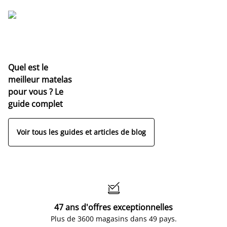
Quel est le
meilleur matelas
pour vous ? Le
guide complet
Voir tous les guides et articles de blog

47 ans d'offres exceptionnelles
Plus de 3600 magasins dans 49 pays.