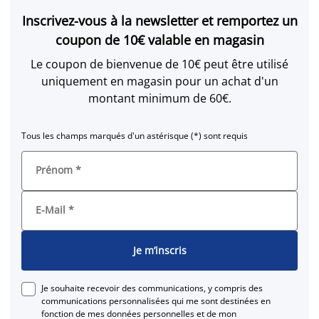
Inscrivez-vous à la newsletter et remportez un
coupon de 10€ valable en magasin
Le coupon de bienvenue de 10€ peut être utilisé
uniquement en magasin pour un achat d'un
montant minimum de 60€.
Tous les champs marqués d'un astérisque (*) sont requis
Prénom
*
E-Mail
*
Je m’inscris
Je souhaite recevoir des communications, y compris des
communications personnalisées qui me sont destinées en
fonction de mes données personnelles et de mon