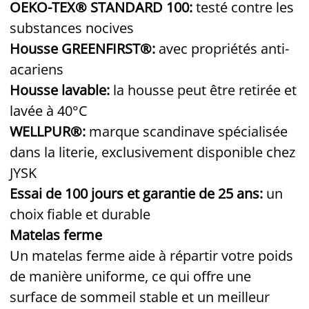
OEKO-TEX® STANDARD 100:
testé contre les
substances nocives
Housse GREENFIRST®:
avec propriétés anti-
acariens
Housse lavable:
la housse peut être retirée et
lavée à 40°C
WELLPUR®:
marque scandinave spécialisée
dans la literie, exclusivement disponible chez
JYSK
Essai de 100 jours et garantie de 25 ans:
un
choix fiable et durable
Matelas ferme
Un matelas ferme aide à répartir votre poids
de manière uniforme, ce qui offre une
surface de sommeil stable et un meilleur