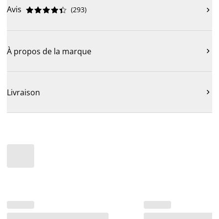
Avis
(
293
)











À propos de la marque

Livraison
