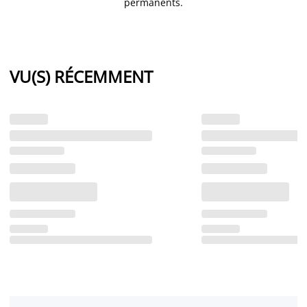
permanents.
VU(S) RÉCEMMENT