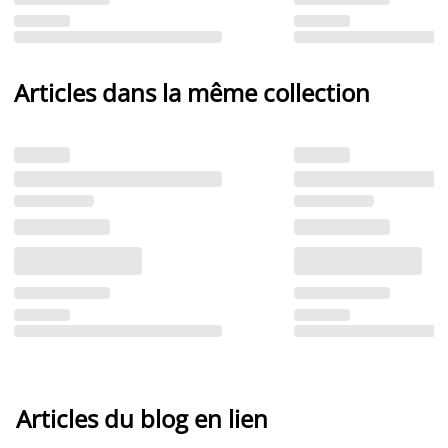
Articles dans la même collection
Articles du blog en lien