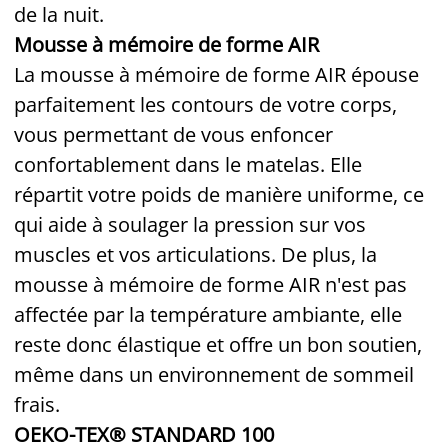
de la nuit.
Mousse à mémoire de forme AIR
La mousse à mémoire de forme AIR épouse
parfaitement les contours de votre corps,
vous permettant de vous enfoncer
confortablement dans le matelas. Elle
répartit votre poids de manière uniforme, ce
qui aide à soulager la pression sur vos
muscles et vos articulations. De plus, la
mousse à mémoire de forme AIR n'est pas
affectée par la température ambiante, elle
reste donc élastique et offre un bon soutien,
même dans un environnement de sommeil
frais.
OEKO-TEX® STANDARD 100