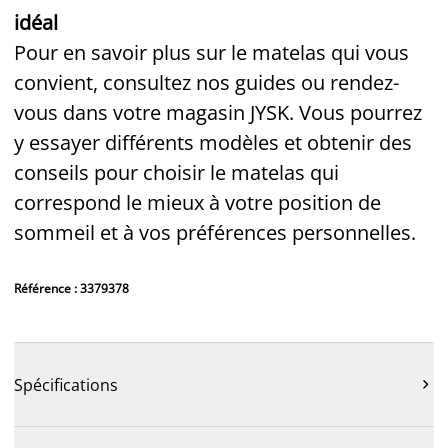
idéal
Pour en savoir plus sur le matelas qui vous
convient, consultez nos guides ou rendez-
vous dans votre magasin JYSK. Vous pourrez
y essayer différents modèles et obtenir des
conseils pour choisir le matelas qui
correspond le mieux à votre position de
sommeil et à vos préférences personnelles.
Référence : 3379378
Spécifications
