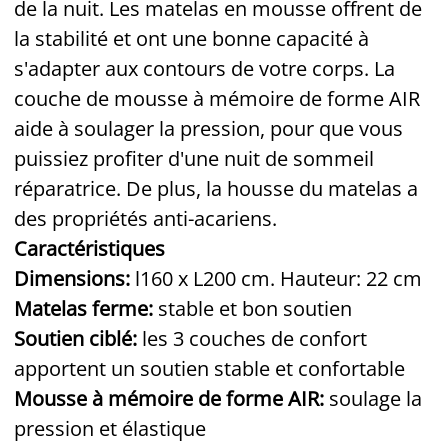
de la nuit. Les matelas en mousse offrent de
la stabilité et ont une bonne capacité à
s'adapter aux contours de votre corps. La
couche de mousse à mémoire de forme AIR
aide à soulager la pression, pour que vous
puissiez profiter d'une nuit de sommeil
réparatrice. De plus, la housse du matelas a
des propriétés anti-acariens.
Caractéristiques
Dimensions:
l160 x L200 cm. Hauteur: 22 cm
Matelas ferme:
stable et bon soutien
Soutien ciblé:
les 3 couches de confort
apportent un soutien stable et confortable
Mousse à mémoire de forme AIR:
soulage la
pression et élastique