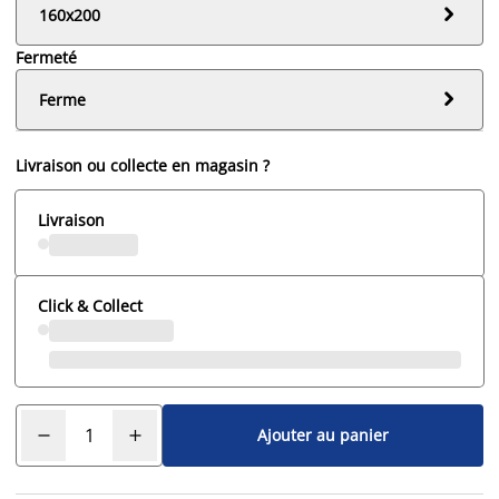

160x200
Fermeté

Ferme
Livraison ou collecte en magasin ?
Livraison
Click & Collect
Ajouter au panier