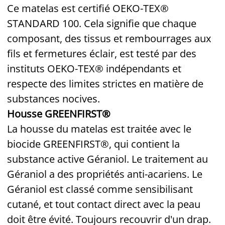
Ce matelas est certifié
OEKO-TEX
®
STANDARD 100. Cela signifie que chaque
composant, des tissus et rembourrages aux
fils et fermetures éclair, est testé par des
instituts OEKO-TEX® indépendants et
respecte des limites strictes en matière de
substances nocives.
Housse GREENFIRST®
La housse du matelas est traitée avec le
biocide GREENFIRST®, qui contient la
substance active Géraniol. Le traitement au
Géraniol a des propriétés anti-acariens. Le
Géraniol est classé comme sensibilisant
cutané, et tout contact direct avec la peau
doit être évité. Toujours recouvrir d'un drap.