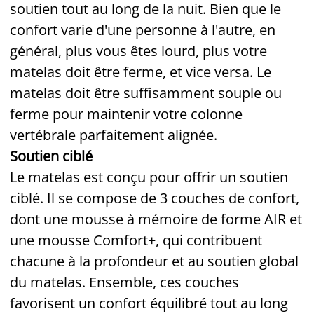
soutien tout au long de la nuit. Bien que le
confort varie d'une personne à l'autre, en
général, plus vous êtes lourd, plus votre
matelas doit être ferme, et vice versa. Le
matelas doit être suffisamment souple ou
ferme pour maintenir votre colonne
vertébrale parfaitement alignée.
Soutien ciblé
Le matelas est conçu pour offrir un soutien
ciblé. Il se compose de 3 couches de confort,
dont une mousse à mémoire de forme AIR et
une mousse Comfort+, qui contribuent
chacune à la profondeur et au soutien global
du matelas. Ensemble, ces couches
favorisent un confort équilibré tout au long