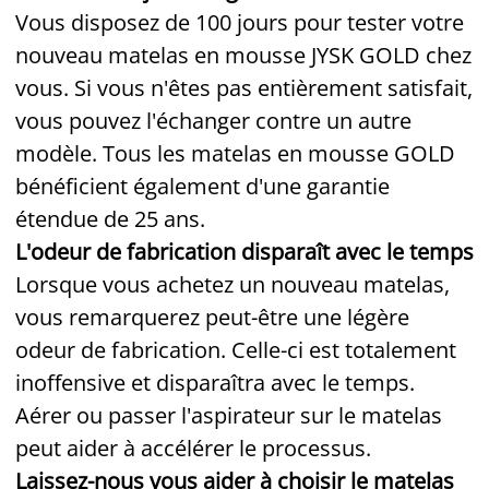
Vous disposez de 100 jours pour tester votre
nouveau matelas en mousse JYSK GOLD chez
vous. Si vous n'êtes pas entièrement satisfait,
vous pouvez l'échanger contre un autre
modèle. Tous les matelas en mousse GOLD
bénéficient également d'une garantie
étendue de 25 ans.
L'odeur de fabrication disparaît avec le temps
Lorsque vous achetez un nouveau matelas,
vous remarquerez peut-être une légère
odeur de fabrication. Celle-ci est totalement
inoffensive et disparaîtra avec le temps.
Aérer ou passer l'aspirateur sur le matelas
peut aider à accélérer le processus.
Laissez-nous vous aider à choisir le matelas