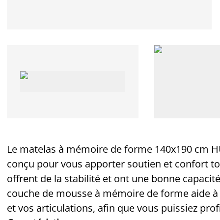
Le matelas à mémoire de forme
140x190
cm H
conçu pour vous apporter soutien et confort to
offrent de la stabilité et ont une bonne capacit
couche de mousse à mémoire de forme aide à s
et vos articulations, afin que vous puissiez pro