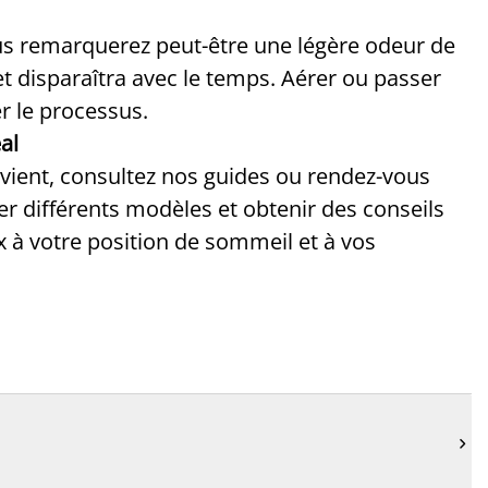
s remarquerez peut-être une légère odeur de
 et disparaîtra avec le temps. Aérer ou passer
er le processus.
al
nvient, consultez nos guides ou rendez-vous
r différents modèles et obtenir des conseils
x à votre position de sommeil et à vos
