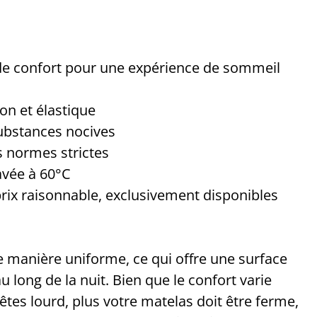
de confort pour une expérience de sommeil
on et élastique
substances nocives
 normes strictes
lavée à 60°C
 prix raisonnable, exclusivement disponibles
e manière uniforme, ce qui offre une surface
 long de la nuit. Bien que le confort varie
êtes lourd, plus votre matelas doit être ferme,