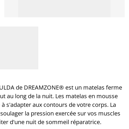
ULDA de
DREAMZONE
® est un matelas ferme
ut au long de la nuit. Les matelas en mousse
é à s'adapter aux contours de votre corps. La
oulager la pression exercée sur vos muscles
fiter d'une nuit de sommeil réparatrice.