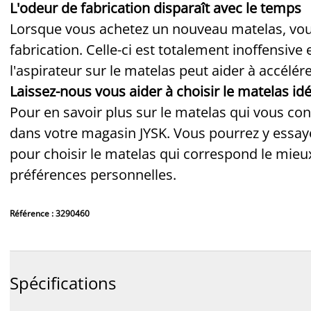
L'odeur de fabrication disparaît avec le temps
Lorsque vous achetez un nouveau matelas, vou
fabrication. Celle-ci est totalement inoffensive
l'aspirateur sur le matelas peut aider à accélér
Laissez-nous vous aider à choisir le matelas idé
Pour en savoir plus sur le matelas qui vous co
dans votre magasin JYSK. Vous pourrez y essaye
pour choisir le matelas qui correspond le mieu
préférences personnelles.
Référence : 3290460
Spécifications