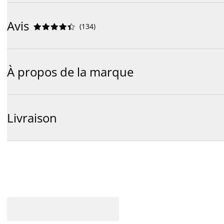
Avis
(
134
)










À propos de la marque
Livraison