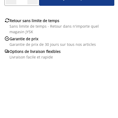

Retour sans limite de temps
Sans limite de temps - Retour dans n'importe quel
magasin JYSK

Garantie de prix
Garantie de prix de 30 jours sur tous nos articles

Options de livraison flexibles
Livraison facile et rapide