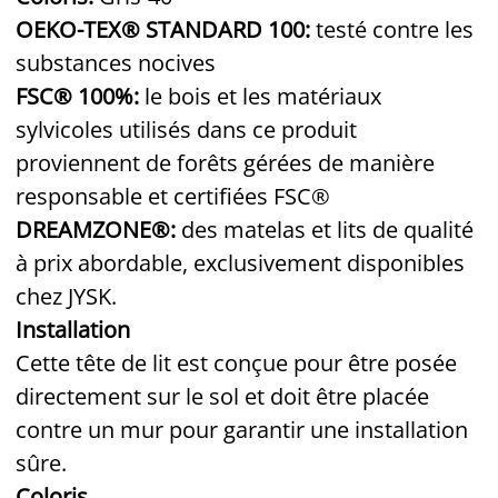
OEKO-TEX® STANDARD 100:
testé contre les
substances nocives
FSC® 100%:
le bois et les matériaux
sylvicoles utilisés dans ce produit
proviennent de forêts gérées de manière
responsable et certifiées FSC®
DREAMZONE®:
des matelas et lits de qualité
à prix abordable, exclusivement disponibles
chez JYSK.
Installation
Cette tête de lit est conçue pour être posée
directement sur le sol et doit être placée
contre un mur pour garantir une installation
sûre.
Coloris