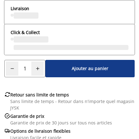
Livraison
Click & Collect
Ajouter au panier

Retour sans limite de temps
Sans limite de temps - Retour dans n'importe quel magasin
JYSK

Garantie de prix
Garantie de prix de 30 jours sur tous nos articles

Options de livraison flexibles
Livraison facile et rapide