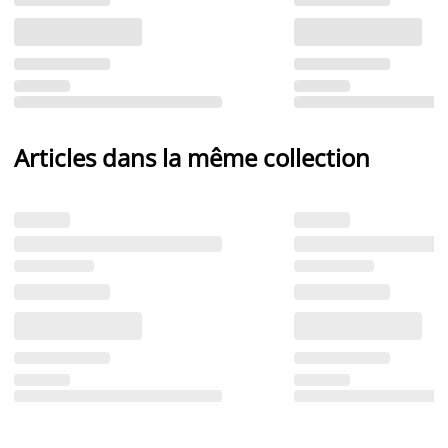
Articles dans la même collection