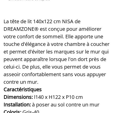
La tête de lit 140x122 cm NISA de
DREAMZONE
® est conçue pour améliorer
votre confort de sommeil. Elle apporte une
touche d'élégance à votre chambre à coucher
et permet d'éviter les marques sur le mur qui
peuvent apparaître lorsque l'on dort près de
celui-ci. De plus, elle vous permet de vous
asseoir confortablement sans vous appuyer
contre un mur.
Caractéristiques
Dimensions:
l140 x H122 x P10 cm
Installation:
à poser au sol contre un mur
Coloris:
Gris-40