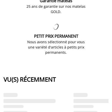
Garantie matelas
25 ans de garantie sur nos matelas
GOLD.

PETIT PRIX PERMANENT
Nous avons sélectionné pour vous
une variété d'articles à petits prix
permanents.
VU(S) RÉCEMMENT