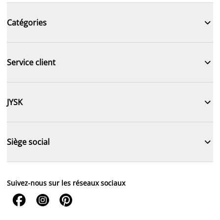

Catégories

Service client

JYSK

Siège social
Suivez-nous sur les réseaux sociaux


