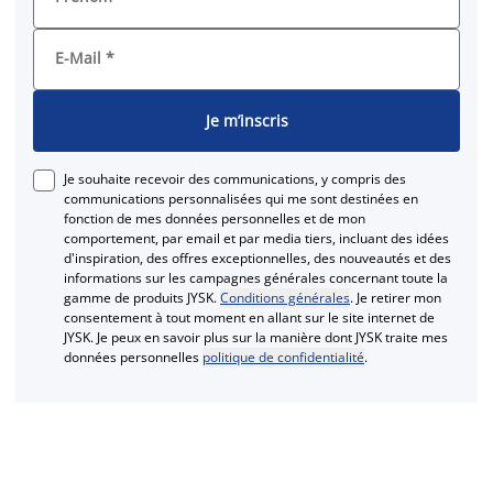
E-Mail
*
Je m’inscris
Je souhaite recevoir des communications, y compris des
communications personnalisées qui me sont destinées en
fonction de mes données personnelles et de mon
comportement, par email et par media tiers, incluant des idées
d'inspiration, des offres exceptionnelles, des nouveautés et des
informations sur les campagnes générales concernant toute la
gamme de produits JYSK.
Conditions générales
. Je retirer mon
consentement à tout moment en allant sur le site internet de
JYSK. Je peux en savoir plus sur la manière dont JYSK traite mes
données personnelles
politique de confidentialité
.