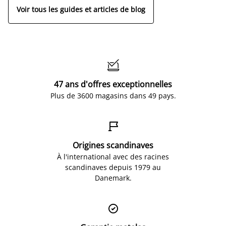
Voir tous les guides et articles de blog

47 ans d'offres exceptionnelles
Plus de 3600 magasins dans 49 pays.

Origines scandinaves
À l'international avec des racines
scandinaves depuis 1979 au
Danemark.
