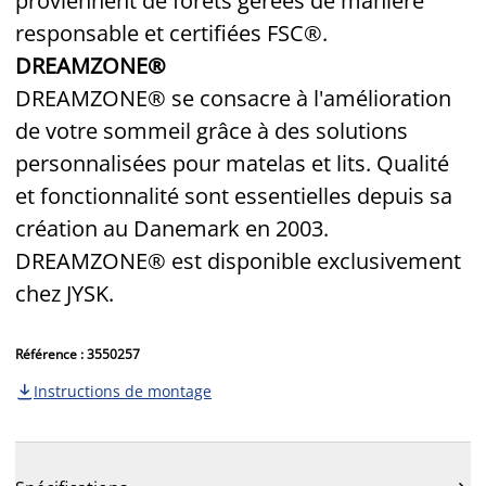
proviennent de forêts gérées de manière
responsable et certifiées FSC®.
DREAMZONE®
DREAMZONE® se consacre à l'amélioration
de votre sommeil grâce à des solutions
personnalisées pour matelas et lits. Qualité
et fonctionnalité sont essentielles depuis sa
création au Danemark en 2003.
DREAMZONE® est disponible exclusivement
chez JYSK.
Référence : 3550257
Instructions de montage
