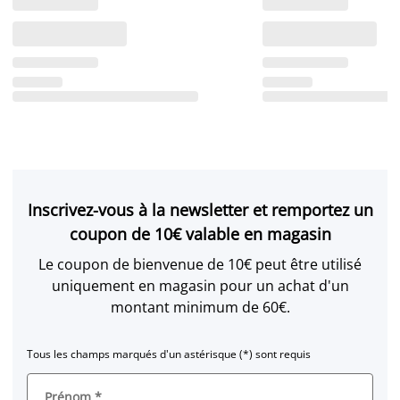
Inscrivez-vous à la newsletter et remportez un
coupon de 10€ valable en magasin
Le coupon de bienvenue de 10€ peut être utilisé
uniquement en magasin pour un achat d'un
montant minimum de 60€.
Tous les champs marqués d'un astérisque (*) sont requis
Prénom
*