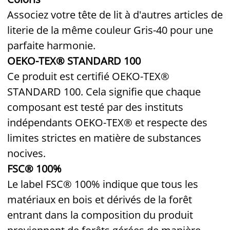
Associez votre tête de lit à d'autres articles de
literie de la même couleur Gris-40 pour une
parfaite harmonie.
OEKO-TEX® STANDARD 100
Ce produit est certifié OEKO-TEX®
STANDARD 100. Cela signifie que chaque
composant est testé par des instituts
indépendants OEKO-TEX® et respecte des
limites strictes en matière de substances
nocives.
FSC® 100%
Le label FSC® 100% indique que tous les
matériaux en bois et dérivés de la forêt
entrant dans la composition du produit