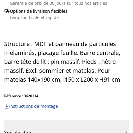
Garantie de prix de 30 jours sur tous nos articles

Options de livraison flexibles
Livraison facile et rapide
Structure : MDF et panneau de particules
mélaminés, placage feuille. Barre centrale,
barre tête de lit : pin massif. Pieds : hêtre
massif. Excl. sommier et matelas. Pour
matelas 140x190 cm, l150 x L200 x H91 cm
Référence : 3620314
Instructions de montage

Spécifications
