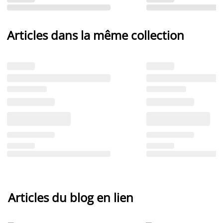
Articles dans la même collection
Articles du blog en lien