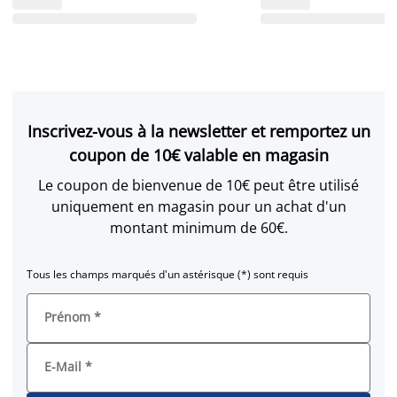
Inscrivez-vous à la newsletter et remportez un
coupon de 10€ valable en magasin
Le coupon de bienvenue de 10€ peut être utilisé
uniquement en magasin pour un achat d'un
montant minimum de 60€.
Tous les champs marqués d'un astérisque (*) sont requis
Prénom
*
E-Mail
*