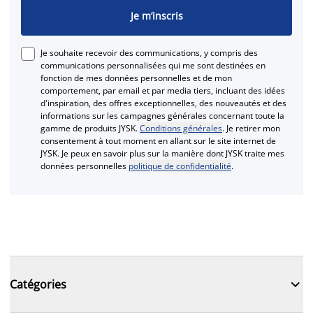
Je m’inscris
Je souhaite recevoir des communications, y compris des
communications personnalisées qui me sont destinées en
fonction de mes données personnelles et de mon
comportement, par email et par media tiers, incluant des idées
d'inspiration, des offres exceptionnelles, des nouveautés et des
informations sur les campagnes générales concernant toute la
gamme de produits JYSK.
Conditions générales
. Je retirer mon
consentement à tout moment en allant sur le site internet de
JYSK. Je peux en savoir plus sur la manière dont JYSK traite mes
données personnelles
politique de confidentialité
.

Catégories