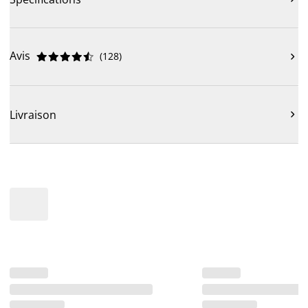
Avis
(
128
)











Livraison
