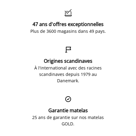

47 ans d'offres exceptionnelles
Plus de 3600 magasins dans 49 pays.

Origines scandinaves
À l'international avec des racines
scandinaves depuis 1979 au
Danemark.

Garantie matelas
25 ans de garantie sur nos matelas
GOLD.