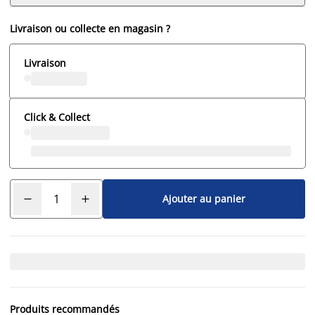
Livraison ou collecte en magasin ?
Livraison
Click & Collect
Ajouter au panier
Produits recommandés