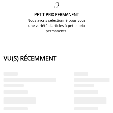

PETIT PRIX PERMANENT
Nous avons sélectionné pour vous
une variété d'articles à petits prix
permanents.
VU(S) RÉCEMMENT