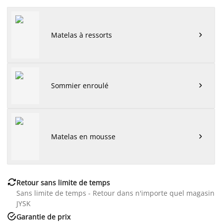
Matelas à ressorts

Sommier enroulé

Matelas en mousse


Retour sans limite de temps
Sans limite de temps - Retour dans n'importe quel magasin
JYSK

Garantie de prix