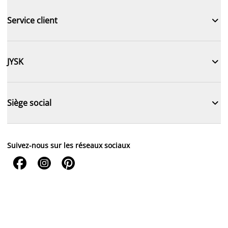

Service client

JYSK

Siège social
Suivez-nous sur les réseaux sociaux


