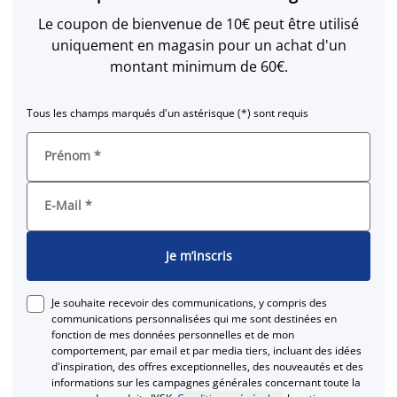
Le coupon de bienvenue de 10€ peut être utilisé
uniquement en magasin pour un achat d'un
montant minimum de 60€.
Tous les champs marqués d'un astérisque (*) sont requis
Prénom
*
E-Mail
*
Je m’inscris
Je souhaite recevoir des communications, y compris des
communications personnalisées qui me sont destinées en
fonction de mes données personnelles et de mon
comportement, par email et par media tiers, incluant des idées
d'inspiration, des offres exceptionnelles, des nouveautés et des
informations sur les campagnes générales concernant toute la