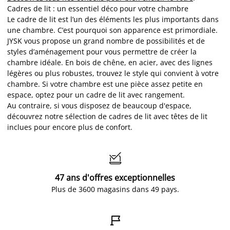
Cadres de lit : un essentiel déco pour votre chambre
Le cadre de lit est l’un des éléments les plus importants dans
une chambre. C’est pourquoi son apparence est primordiale.
JYSK vous propose un grand nombre de possibilités et de
styles d’aménagement pour vous permettre de créer la
chambre idéale. En bois de chêne, en acier, avec des lignes
légères ou plus robustes, trouvez le style qui convient à votre
chambre. Si votre chambre est une pièce assez petite en
espace, optez pour un cadre de lit avec rangement.
Au contraire, si vous disposez de beaucoup d'espace,
découvrez notre sélection de cadres de lit avec têtes de lit
inclues pour encore plus de confort.

47 ans d'offres exceptionnelles
Plus de 3600 magasins dans 49 pays.
