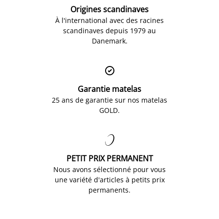
Origines scandinaves
À l'international avec des racines
scandinaves depuis 1979 au
Danemark.

Garantie matelas
25 ans de garantie sur nos matelas
GOLD.

PETIT PRIX PERMANENT
Nous avons sélectionné pour vous
une variété d'articles à petits prix
permanents.