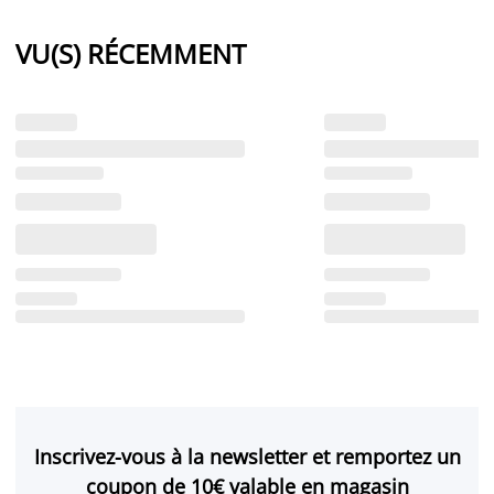
VU(S) RÉCEMMENT
Inscrivez-vous à la newsletter et remportez un
coupon de 10€ valable en magasin