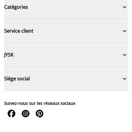

Catégories

Service client

JYSK

Siège social
Suivez-nous sur les réseaux sociaux


