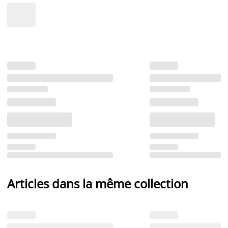
Articles dans la même collection