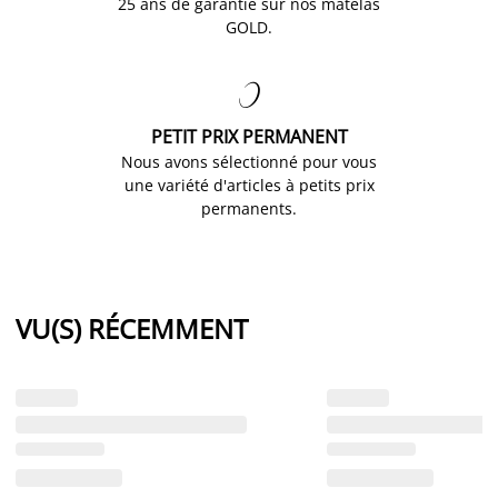
25 ans de garantie sur nos matelas
GOLD.

PETIT PRIX PERMANENT
Nous avons sélectionné pour vous
une variété d'articles à petits prix
permanents.
VU(S) RÉCEMMENT