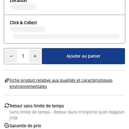
Livraison
Click & Collect
Ajouter au panier

Fiche produit relative aux qualités et caractéristiques
environnementales

Retour sans limite de temps
Sans limite de temps - Retour dans n'importe quel magasin
JYSK

Garantie de prix