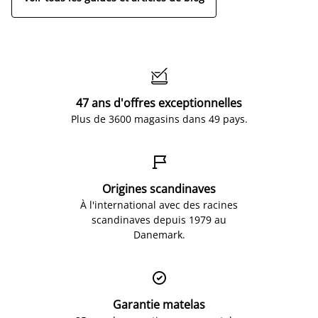

47 ans d'offres exceptionnelles
Plus de 3600 magasins dans 49 pays.

Origines scandinaves
À l'international avec des racines
scandinaves depuis 1979 au
Danemark.

Garantie matelas