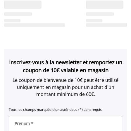
Inscrivez-vous à la newsletter et remportez un
coupon de 10€ valable en magasin
Le coupon de bienvenue de 10€ peut être utilisé
uniquement en magasin pour un achat d'un
montant minimum de 60€.
Tous les champs marqués d'un astérisque (*) sont requis
Prénom
*