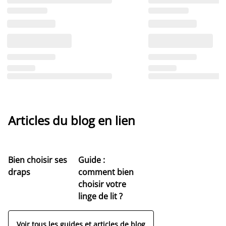
Articles du blog en lien
Bien choisir ses
Guide :
draps
comment bien
choisir votre
linge de lit ?
Voir tous les guides et articles de blog