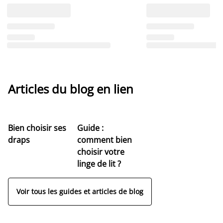
Articles du blog en lien
Bien choisir ses
Guide :
draps
comment bien
choisir votre
linge de lit ?
Voir tous les guides et articles de blog