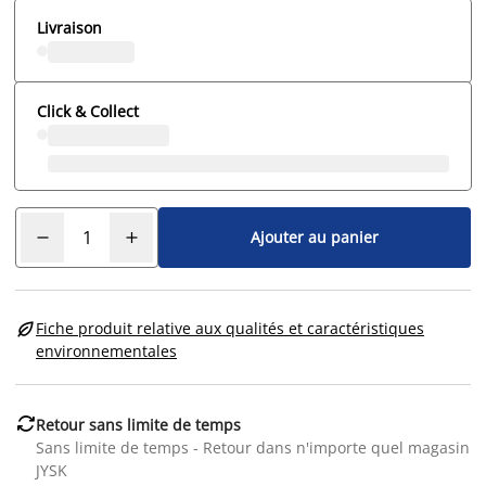
Livraison
Click & Collect
Ajouter au panier

Fiche produit relative aux qualités et caractéristiques
environnementales

Retour sans limite de temps
Sans limite de temps - Retour dans n'importe quel magasin
JYSK