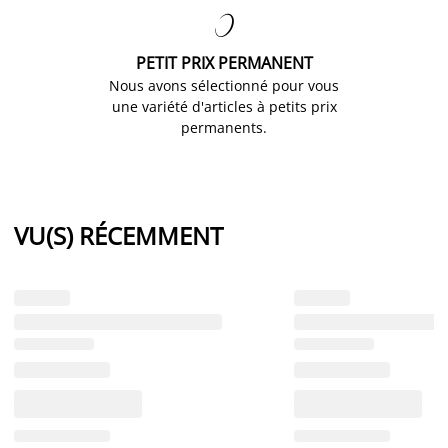

PETIT PRIX PERMANENT
Nous avons sélectionné pour vous
une variété d'articles à petits prix
permanents.
VU(S) RÉCEMMENT