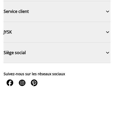

Service client

JYSK

Siège social
Suivez-nous sur les réseaux sociaux


