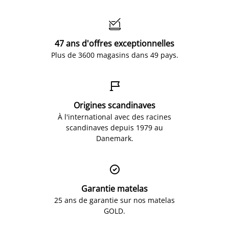

47 ans d'offres exceptionnelles
Plus de 3600 magasins dans 49 pays.

Origines scandinaves
À l'international avec des racines
scandinaves depuis 1979 au
Danemark.

Garantie matelas
25 ans de garantie sur nos matelas
GOLD.