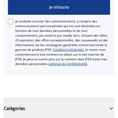
Je m’inscris
Je souhaite recevoir des communications, y compris des
communications personnalisées qui me sont destinées en
fonction de mes données personnelles et de mon
comportement, par email et par media tiers, incluant des idées
d'inspiration, des offres exceptionnelles, des nouveautés et des
informations sur les campagnes générales concernant toute la
gamme de produits JYSK.
Conditions générales
. Je retirer mon
consentement à tout moment en allant sur le site internet de
JYSK. Je peux en savoir plus sur la manière dont JYSK traite mes
données personnelles
politique de confidentialité
.

Catégories