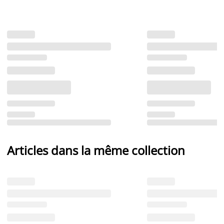
Articles dans la même collection