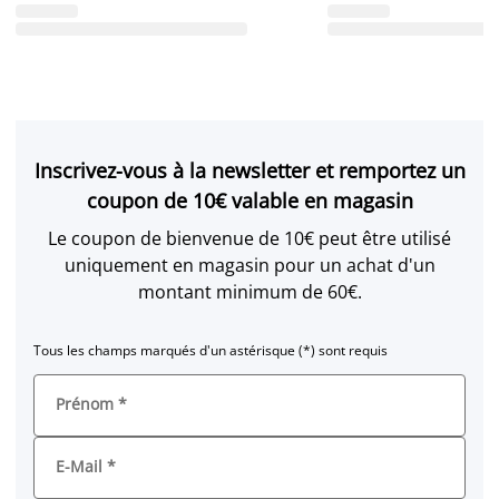
Inscrivez-vous à la newsletter et remportez un
coupon de 10€ valable en magasin
Le coupon de bienvenue de 10€ peut être utilisé
uniquement en magasin pour un achat d'un
montant minimum de 60€.
Tous les champs marqués d'un astérisque (*) sont requis
Prénom
*
E-Mail
*