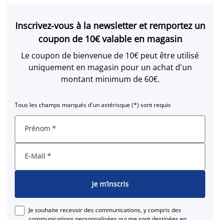
Inscrivez-vous à la newsletter et remportez un
coupon de 10€ valable en magasin
Le coupon de bienvenue de 10€ peut être utilisé
uniquement en magasin pour un achat d'un
montant minimum de 60€.
Tous les champs marqués d'un astérisque (*) sont requis
Prénom
*
E-Mail
*
Je m’inscris
Je souhaite recevoir des communications, y compris des
communications personnalisées qui me sont destinées en