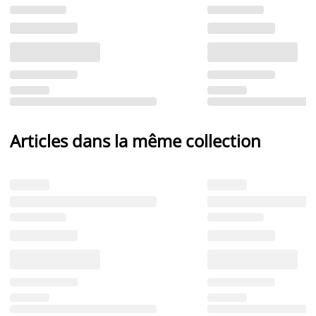
Articles dans la même collection