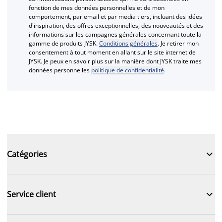
fonction de mes données personnelles et de mon
comportement, par email et par media tiers, incluant des idées
d'inspiration, des offres exceptionnelles, des nouveautés et des
informations sur les campagnes générales concernant toute la
gamme de produits JYSK.
Conditions générales
. Je retirer mon
consentement à tout moment en allant sur le site internet de
JYSK. Je peux en savoir plus sur la manière dont JYSK traite mes
données personnelles
politique de confidentialité
.

Catégories

Service client