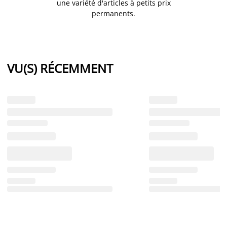
une variété d'articles à petits prix
permanents.
VU(S) RÉCEMMENT