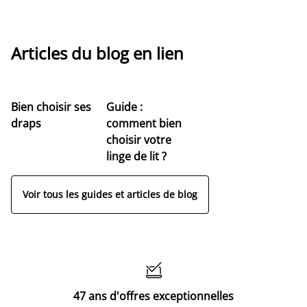
Articles du blog en lien
Bien choisir ses
Guide :
draps
comment bien
choisir votre
linge de lit ?
Voir tous les guides et articles de blog

47 ans d'offres exceptionnelles