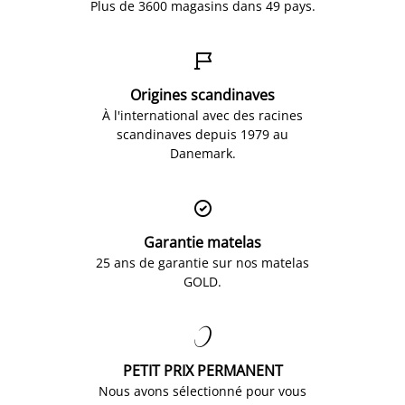
Plus de 3600 magasins dans 49 pays.

Origines scandinaves
À l'international avec des racines
scandinaves depuis 1979 au
Danemark.

Garantie matelas
25 ans de garantie sur nos matelas
GOLD.

PETIT PRIX PERMANENT
Nous avons sélectionné pour vous