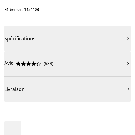
Référence : 1424403
Spécifications

Avis
(
533
)











Livraison
