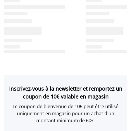
Inscrivez-vous à la newsletter et remportez un
coupon de 10€ valable en magasin
Le coupon de bienvenue de 10€ peut être utilisé
uniquement en magasin pour un achat d'un
montant minimum de 60€.