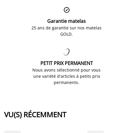

Garantie matelas
25 ans de garantie sur nos matelas
GOLD.

PETIT PRIX PERMANENT
Nous avons sélectionné pour vous
une variété d'articles à petits prix
permanents.
VU(S) RÉCEMMENT