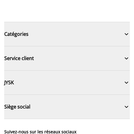

Catégories

Service client

JYSK

Siège social
Suivez-nous sur les réseaux sociaux