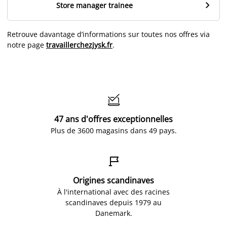

Store manager trainee
Retrouve davantage d’informations sur toutes nos offres via
notre page
travaillerchezjysk.fr
.

47 ans d'offres exceptionnelles
Plus de 3600 magasins dans 49 pays.

Origines scandinaves
À l'international avec des racines
scandinaves depuis 1979 au
Danemark.