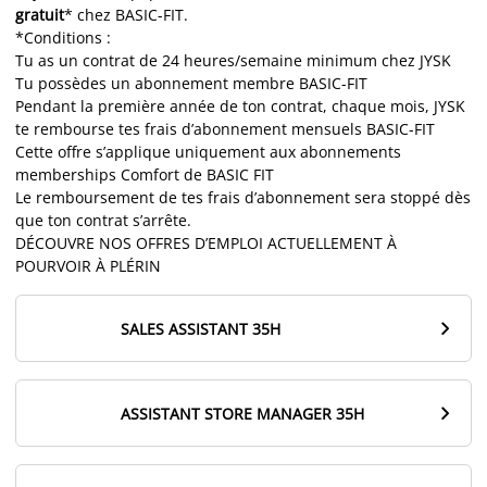
gratuit
* chez BASIC-FIT.
*Conditions :
Tu as un contrat de 24 heures/semaine minimum chez JYSK
Tu possèdes un abonnement membre BASIC-FIT
Pendant la première année de ton contrat, chaque mois, JYSK
te rembourse tes frais d’abonnement mensuels BASIC-FIT
Cette offre s’applique uniquement aux abonnements
memberships Comfort de BASIC FIT
Le remboursement de tes frais d’abonnement sera stoppé dès
que ton contrat s’arrête.
DÉCOUVRE NOS OFFRES D’EMPLOI ACTUELLEMENT À
POURVOIR À PLÉRIN

SALES ASSISTANT 35H

ASSISTANT STORE MANAGER 35H