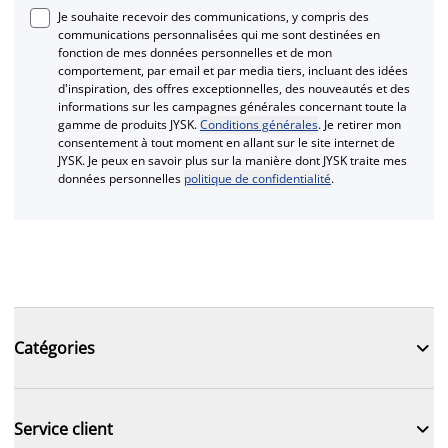
Je souhaite recevoir des communications, y compris des
communications personnalisées qui me sont destinées en
fonction de mes données personnelles et de mon
comportement, par email et par media tiers, incluant des idées
d'inspiration, des offres exceptionnelles, des nouveautés et des
informations sur les campagnes générales concernant toute la
gamme de produits JYSK.
Conditions générales
. Je retirer mon
consentement à tout moment en allant sur le site internet de
JYSK. Je peux en savoir plus sur la manière dont JYSK traite mes
données personnelles
politique de confidentialité
.

Catégories

Service client