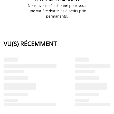
Nous avons sélectionné pour vous
une variété d'articles à petits prix
permanents.
VU(S) RÉCEMMENT