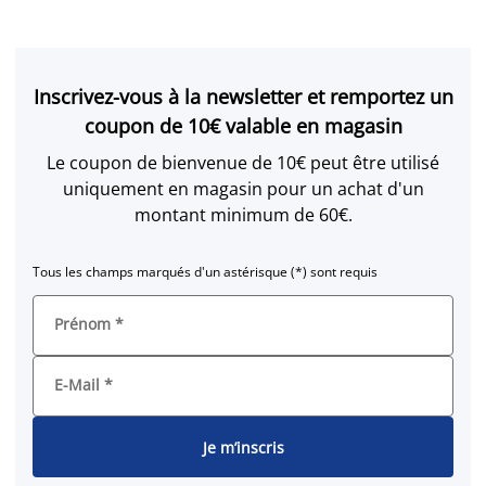
Inscrivez-vous à la newsletter et remportez un
coupon de 10€ valable en magasin
Le coupon de bienvenue de 10€ peut être utilisé
uniquement en magasin pour un achat d'un
montant minimum de 60€.
Tous les champs marqués d'un astérisque (*) sont requis
Prénom
*
E-Mail
*
Je m’inscris